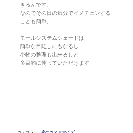
きるんです。
なのでその日の気分でイメチェンする
ことも簡単。
モールシステムシェードは
簡単な目隠しにもなるし
小物の整理も出来るしと
多目的に使っていただけます。
カテゴリー
車のカスタマイズ