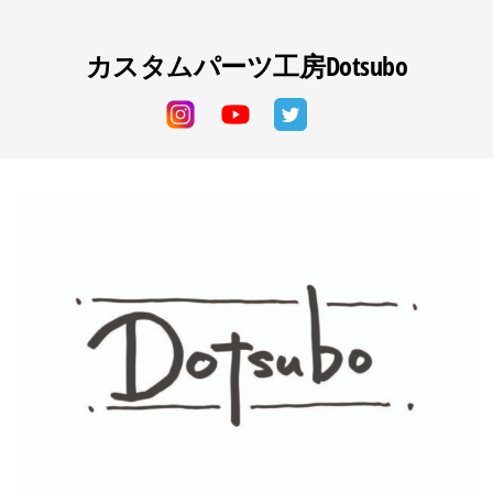
カスタムパーツ工房Dotsubo