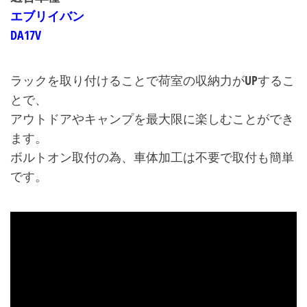
エブリイバン
DA17V
＠＠＠
ラックを取り付けることで荷室の収納力がUPするこ
とで、
アウトドアやキャンプを最大限に楽しむことができ
ます。
ボルトオン取付の為、車体加工は不要で取付も簡単
です。
＠＠＠