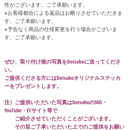
性がございます。ご了承願います。
※お客様都合による返品はお断りさせていただきま
す。ご了承願います。
※予告なく商品の仕様変更を行う場合がございま
す。ご了承願います。
＠＠＠
＠＠＠
ぜひ、取り付け後の写真をDotsuboに送ってくださ
い。
ご提供くださる方にはDotsuboオリジナルステッカ
ーをプレゼントします。
＠＠＠
注）ご提供いただいた写真はDotsuboのSNS・
YouTube・ECサイト等で
・・
ご紹介させていただくことがございます。
・・
その旨ご了承いただいた上でのご提供をお願い