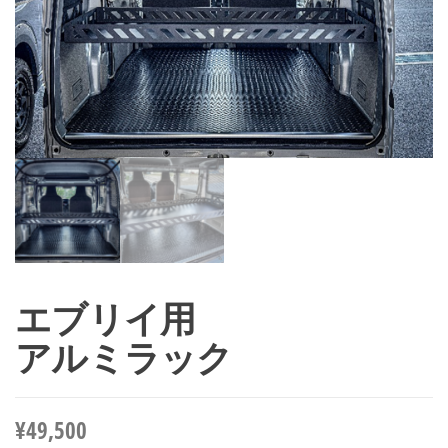
エブリイ用
アルミラック
¥
49,500