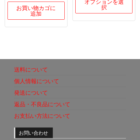
オプションを選
択
お買い物カゴに
追加
送料について
個人情報について
発送について
返品・不良品について
お支払い方法について
お問い合わせ