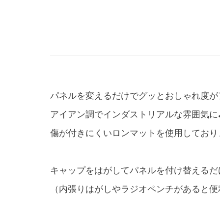
パネルを変えるだけでグッとおしゃれ度が
アイアン調でインダストリアルな雰囲気に
傷が付きにくいロンマットを使用しており
・
キャップをはがしてパネルを付け替えるだ
（内張りはがしやラジオペンチがあると便
・