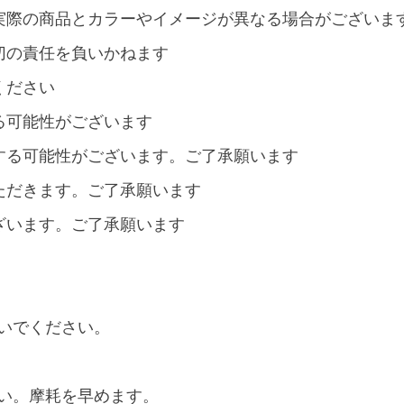
実際の商品とカラーやイメージが異なる場合がございま
切の責任を負いかねます
ください
る可能性がございます
する可能性がございます。ご了承願います
ただきます。ご了承願います
ざいます。ご了承願います
いでください。
い。摩耗を早めます。