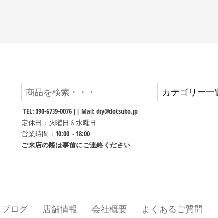
TEL: 090-6739-0076 || Mail: diy@dotsubo.jp
定休日：火曜日＆水曜日
営業時間：10:00～18:00
ご来店の際は事前にご連絡ください
ブログ
店舗情報
会社概要
よくあるご質問