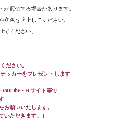
トが変色する場合があります。
や変色を防止してください。
けてください。
てください。
ルステッカーをプレゼントします。
YouTube・ECサイト等で
す。
をお願いいたします。
ていただきます。）