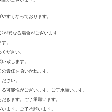
げやすくなっております。
ジが異なる場合がございます。
ます。
めください。
願い致します。
切の責任を負いかねます。
ください。
する可能性がございます。ご了承願います。
ただきます。ご了承願います。
ざいます。ご了承願います。