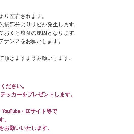
より左右されます。
欠損部分よりサビが発生します。
ておくと腐食の原因となります。
テナンスをお願いします。
て頂きますようお願いします。
てください。
ルステッカーをプレゼントします。
YouTube・ECサイト等で
す。
をお願いいたします。