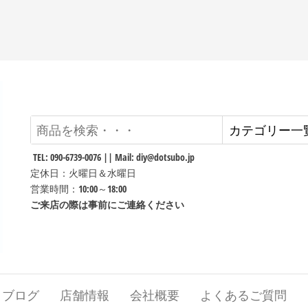
TEL: 090-6739-0076 || Mail: diy@dotsubo.jp
定休日：火曜日＆水曜日
営業時間：10:00～18:00
ご来店の際は事前にご連絡ください
ブログ
店舗情報
会社概要
よくあるご質問