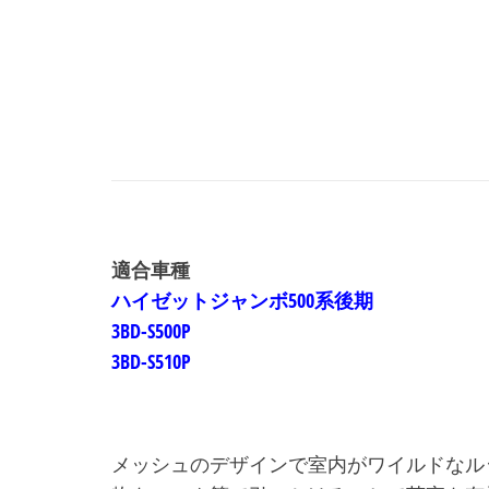
・・・
適合車種
ハイゼットジャンボ500系後期
3BD-S500P
3BD-S510P
・・・
・・・
メッシュのデザインで室内がワイルドなル