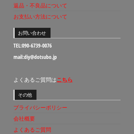
返品・不良品について
お支払い方法について
お問い合わせ
TEL:090-6739-0076
mail:diy@dotsubo.jp
よくあるご質問は
こちら
その他
プライバシーポリシー
会社概要
よくあるご質問